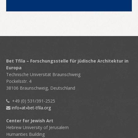
Bet Tfila – Forschungsstelle für jüdische Architektur in
Europa
Technische Universität Braunschweig
Pockelsstr. 4
38106 Braunschweig, Deutschland
+49 (0) 531/391-2525
info«at»bet-tfila.org
Center for Jewish Art
Hebrew University of Jerusalem
Humanties Building