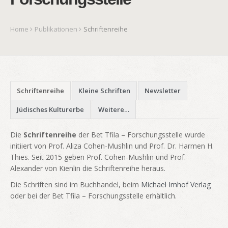
Home
Publikationen
Schriftenreihe
Schriftenreihe
Kleine Schriften
Newsletter
Jüdisches Kulturerbe
Weitere…
Die
Schriftenreihe
der Bet Tfila – Forschungsstelle wurde
initiiert von Prof. Aliza Cohen-Mushlin und Prof. Dr. Harmen H.
Thies. Seit 2015 geben Prof. Cohen-Mushlin und Prof.
Alexander von Kienlin die Schriftenreihe heraus.
Die Schriften sind im Buchhandel, beim
Michael Imhof Verlag
oder bei der Bet Tfila – Forschungsstelle erhältlich.