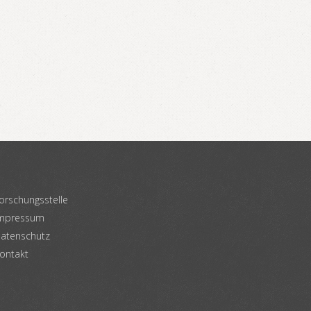
orschungsstelle
mpressum
atenschutz
ontakt