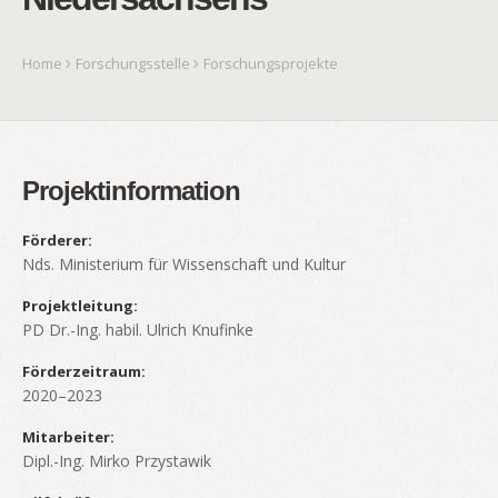
Home
Forschungsstelle
Forschungsprojekte
Projektinformation
Förderer:
Nds. Ministerium für Wissenschaft und Kultur
Projektleitung:
PD Dr.-Ing. habil. Ulrich Knufinke
Förderzeitraum:
2020–2023
Mitarbeiter:
Dipl.-Ing. Mirko Przystawik