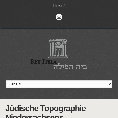
/
Home
Jüdische Topographie
Niedersachsens