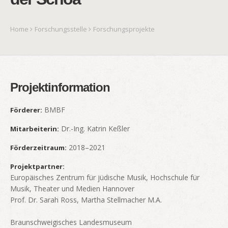
Home
Forschungsstelle
Forschungsprojekte
Projektinformation
BMBF
Förderer:
Dr.-Ing. Katrin Keßler
Mitarbeiterin:
2018–2021
Förderzeitraum:
Projektpartner:
Europäisches Zentrum für jüdische Musik, Hochschule für
Musik, Theater und Medien Hannover
Prof. Dr. Sarah Ross, Martha Stellmacher M.A.
Braunschweigisches Landesmuseum