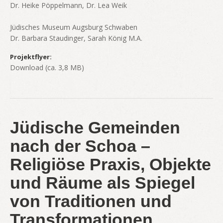
Dr. Heike Pöppelmann, Dr. Lea Weik
Jüdisches Museum Augsburg Schwaben
Dr. Barbara Staudinger, Sarah König M.A.
Projektflyer:
Download (ca. 3,8 MB)
Jüdische Gemeinden
nach der Schoa –
Religiöse Praxis, Objekte
und Räume als Spiegel
von Traditionen und
Transformationen